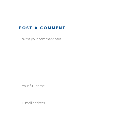
POST A COMMENT