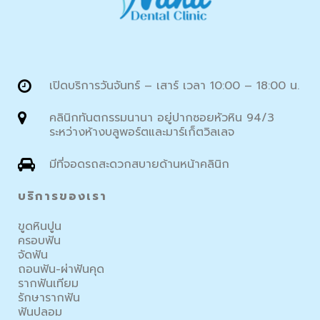
เปิดบริการวันจันทร์ – เสาร์ เวลา 10:00 – 18:00 น.
คลินิกทันตกรรมนานา อยู่ปากซอยหัวหิน 94/3
ระหว่างห้างบลูพอร์ตและมาร์เก็ตวิลเลจ
มีที่จอดรถสะดวกสบายด้านหน้าคลินิก
บริการของเรา
ขูดหินปูน
ครอบฟัน
จัดฟัน
ถอนฟัน-ผ่าฟันคุด
รากฟันเทียม
รักษารากฟัน
ฟันปลอม