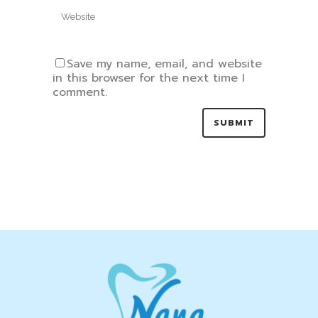
Save my name, email, and website
in this browser for the next time I
comment.