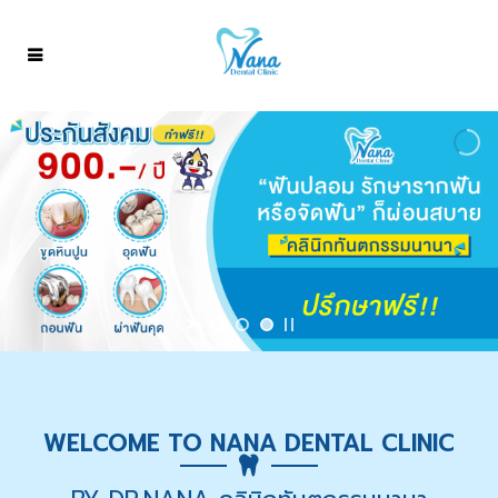
WELCOME TO NANA DENTAL CLINIC