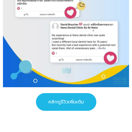
คลิกดูรีวิวเพิ่มเติม