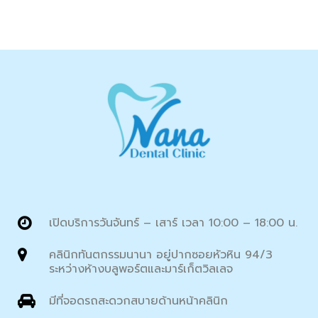
เปิดบริการวันจันทร์ – เสาร์ เวลา 10:00 – 18:00 น.
คลินิกทันตกรรมนานา อยู่ปากซอยหัวหิน 94/3
ระหว่างห้างบลูพอร์ตและมาร์เก็ตวิลเลจ
มีที่จอดรถสะดวกสบายด้านหน้าคลินิก